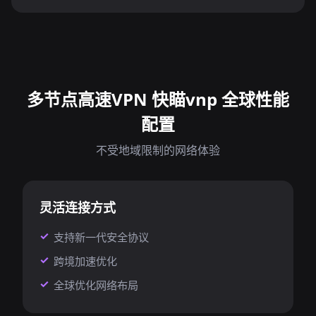
多节点高速VPN 快瞄vnp 全球性能
配置
不受地域限制的网络体验
灵活连接方式
支持新一代安全协议
跨境加速优化
全球优化网络布局