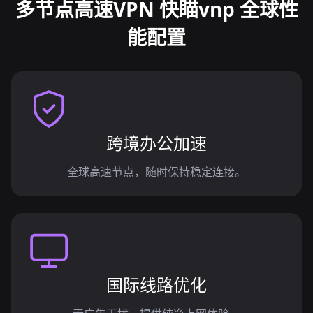
多节点高速VPN 快瞄vnp 全球性
能配置
跨境办公加速
全球高速节点，随时保持稳定连接。
国际线路优化