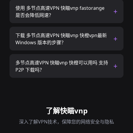
使用 多节点高速VPN 快瞄vnp fastorange
是否会降低网速？
下载 多节点高速VPN 快瞄vnp 快橙vpn最新
Windows 版本的步骤？
多节点高速VPN 快瞄vnp 快橙可以用吗 支持
P2P 下载吗？
了解快瞄vnp
深入了解VPN技术，保障您的网络安全与隐私