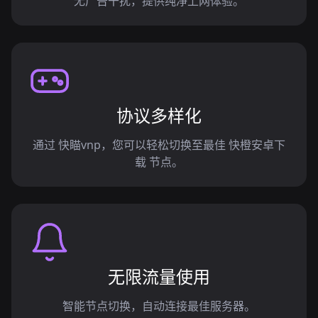
无广告干扰，提供纯净上网体验。
协议多样化
通过 快瞄vnp，您可以轻松切换至最佳 快橙安卓下
载 节点。
无限流量使用
智能节点切换，自动连接最佳服务器。