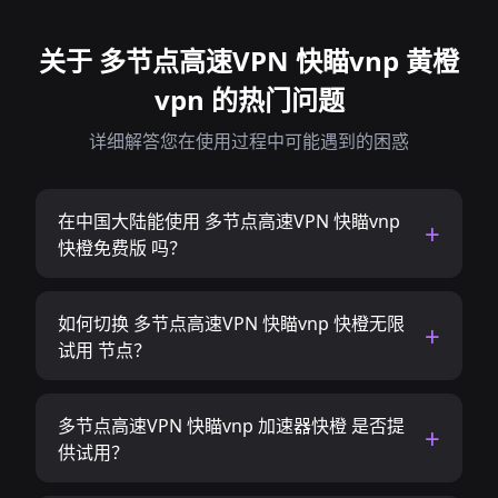
关于 多节点高速VPN 快瞄vnp 黄橙
vpn 的热门问题
详细解答您在使用过程中可能遇到的困惑
在中国大陆能使用 多节点高速VPN 快瞄vnp
快橙免费版 吗？
如何切换 多节点高速VPN 快瞄vnp 快橙无限
试用 节点？
多节点高速VPN 快瞄vnp 加速器快橙 是否提
供试用？