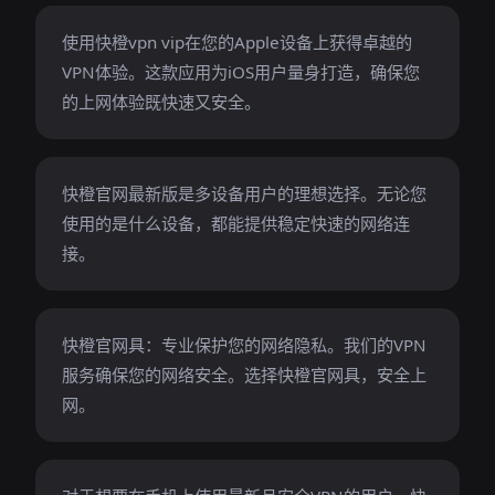
使用快橙vpn vip在您的Apple设备上获得卓越的
VPN体验。这款应用为iOS用户量身打造，确保您
的上网体验既快速又安全。
快橙官网最新版是多设备用户的理想选择。无论您
使用的是什么设备，都能提供稳定快速的网络连
接。
快橙官网具：专业保护您的网络隐私。我们的VPN
服务确保您的网络安全。选择快橙官网具，安全上
网。