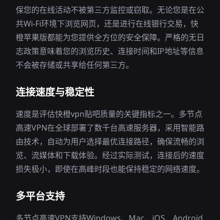
保您的在线活动不被第三方监控或窃取。无论您是在公
共Wi-Fi环境下浏览网页，还是进行在线银行交易，快
橙苹果版都能为您提供全方位的安全保障。严格的无日
志政策意味着您的浏览历史、连接时间和IP地址等信息
不会被存储或共享给任何第三方。
连接速度与稳定性
速度是评估快橙vpn贴吧质量的关键指标之一。多节点
高速VPN在全球部署了数千台高速服务器，采用智能路
由技术，自动为用户选择最优连接路径，确保流畅的浏
览、流媒体和下载体验。经过实际测试，连接后的速度
损失极小，即使在高峰时段也能保持稳定的网络速度。
多平台支持
多节点高速VPN支持Windows、Mac、iOS、Android