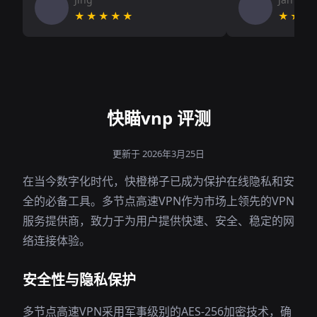
★★★★★
★★★
快瞄vnp 评测
更新于 2026年3月25日
在当今数字化时代，快橙梯子已成为保护在线隐私和安
全的必备工具。多节点高速VPN作为市场上领先的VPN
服务提供商，致力于为用户提供快速、安全、稳定的网
络连接体验。
安全性与隐私保护
多节点高速VPN采用军事级别的AES-256加密技术，确