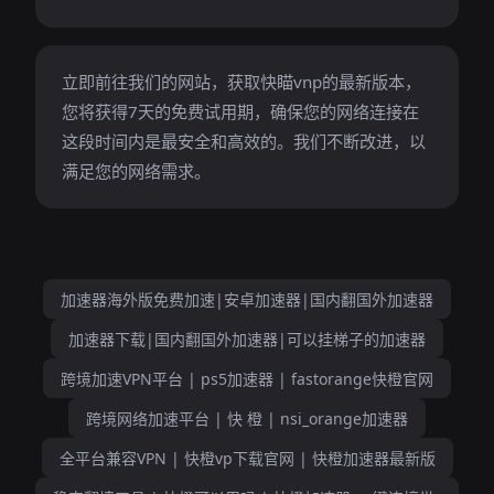
立即前往我们的网站，获取快瞄vnp的最新版本，
您将获得7天的免费试用期，确保您的网络连接在
这段时间内是最安全和高效的。我们不断改进，以
满足您的网络需求。
加速器海外版免费加速|安卓加速器|国内翻国外加速器
加速器下载|国内翻国外加速器|可以挂梯子的加速器
跨境加速VPN平台 | ps5加速器 | fastorange快橙官网
跨境网络加速平台 | 快 橙 | nsi_orange加速器
全平台兼容VPN | 快橙vp下载官网 | 快橙加速器最新版