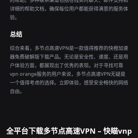
的帮助。多种联系渠道包括在线实时聊天、邮件支持和
详细的帮助文档，确保每位用户都能获得满意的服务体
验。
总结
综合来看，多节点高速VPN是一款值得推荐的快橙加速
器免费破解版下载产品。无论是安全性、速度、还是用
户体验方面，都展现出了优秀的表现。对于寻找可靠
vpn orange服务的用户来说，多节点高速VPN无疑是
一个值得考虑的选择。立即体验，感受安全畅快的网络
自由。
全平台下载多节点高速VPN – 快瞄vnp