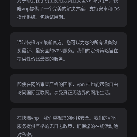
对于想要在手机上使用最新且安全VPN的用户，快
瞄vnp提供了一个完美的解决方案，支持安卓和iOS
操作系统，包括试用期。
通过快橙vpn最新官方，您可以为您的所有设备购
买最新、最安全的VPN服务。我们的定价策略旨在
提供性价比最高的服务。
即使在网络审查严格的国家，vpn 桔也能帮你自由
访问国际互联网。享受真正无边界的网络生活。
在快瞄vnp，我们重视您的网络安全。我们的VPN
服务提供严格的无日志政策，确保您的在线活动绝
对私密。