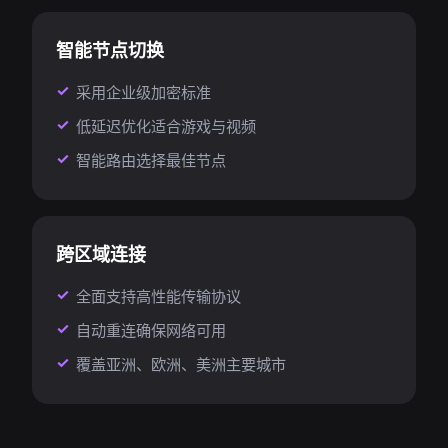
智能节点切换
采用企业级加密标准
低延迟优化适合游戏与视频
智能路由选择最佳节点
跨区域连接
全面支持高性能传输协议
自动重连确保网络可用
覆盖亚洲、欧洲、美洲主要城市