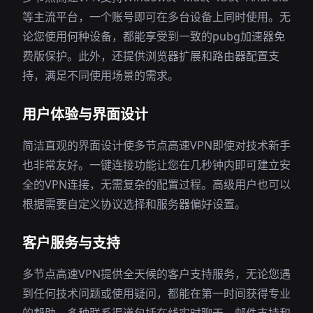
等主流平台，一个账号即可在多台设备上同时使用。无
论您使用何种设备，都能享受到一致的pubg加速器免
费版保护。此外，还提供浏览器扩展和路由器配置支
持，满足不同使用场景的需求。
用户体验与界面设计
简洁直观的界面设计使多节点高速VPN即使对技术新手
也非常友好。一键连接功能让您在几秒钟内即可建立安
全的VPN连接，无需复杂的配置过程。高级用户也可以
根据需要自定义协议选择和服务器偏好设置。
客户服务与支持
多节点高速VPN提供全天候的客户支持服务，无论您遇
到任何技术问题或使用疑问，都能在第一时间获得专业